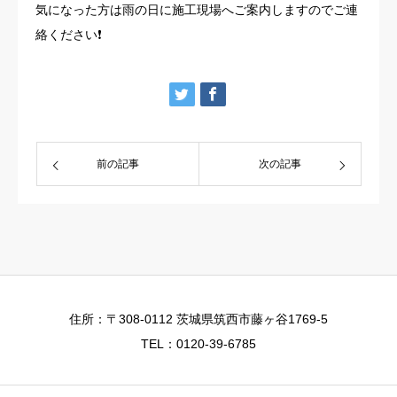
気になった方は雨の日に施工現場へご案内しますのでご連
絡ください❗️
前の記事
次の記事
住所：〒308-0112 茨城県筑西市藤ヶ谷1769-5
TEL：0120-39-6785