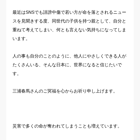
最近はSNSでも誹謗中傷で若い方が命を落とされるニュー
スを見聞きする度、同世代の子供を持つ親として、自分と
重ねて考えてしまい、何とも言えない気持ちになってしま
います。
人の事も自分のことのように、他人にやさしくできる人が
たくさんいる、そんな日本に、世界になると信じたいで
す。
三浦春馬さんのご冥福を心からお祈り申し上げます。
災害で多くの命が奪われてしまうことも増えています。