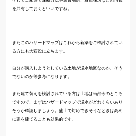
を共有しておくといいですね。
またこのハザードマップはこれから新築をご検討されてい
る方にも大変役に立ちます。
自分が購入しようとしている土地が浸水地区なのか、そう
でないのか等参考になります。
また建て替えを検討されている方は土地は当然今のところ
ですので、まずはハザードマップで浸水がどれくらいあり
そうか確認しましょう。盛土で対応できそうなときは高め
に家を建てることも効果的です。