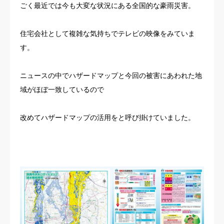
ごく最近では今も大変な状況にある全国的な豪雨災害。
住宅会社として複雑な気持ちでテレビの映像をみていま
す。
ニュースの中でハザードマップと今回の被害にあわれた地
域がほぼ一致しているので
改めてハザードマップの活用をと呼び掛けていました。