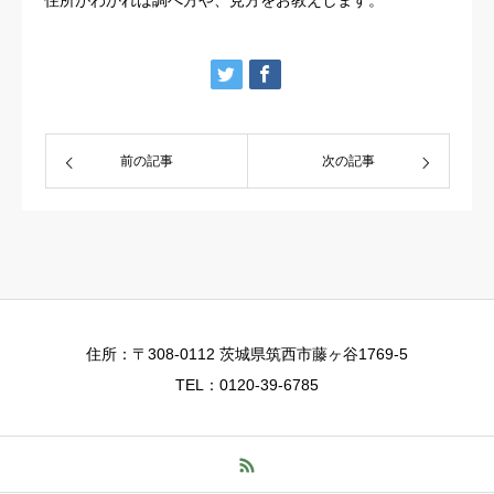
前の記事
次の記事
住所：〒308-0112 茨城県筑西市藤ヶ谷1769-5
TEL：0120-39-6785