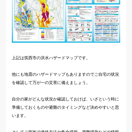
上記は筑西市の洪水ハザードマップです。
他にも地震のハザードマップもありますのでご自宅の状況
を確認して万が一の災害に備えましょう。
自分の家がどんな状況か確認しておけば、いざという時に
準備しておくものや避難のタイミングなど決めやすいと思
います。
そしてご家族で連絡方法や集合場所、避難場所などの情報