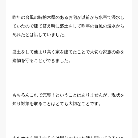
昨年の台風の時栃木県のあるお宅が以前から水害で浸水し
ていたので建て替え時に盛土をして昨年の台風の浸水から
免れたとは話していました。
盛土をして他より高く家を建てたことで大切な家族の命を
建物を守ることができました。
もちろんこれで完璧！ということはありませんが、現状を
知り対策を取ることはとても大切なことです。
また土地を購入する方は周りの方にお話を聞いてみるのも