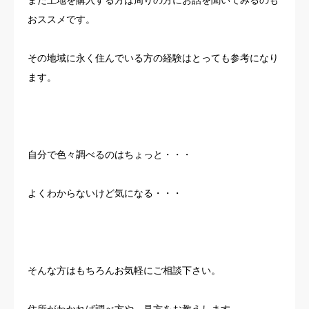
おススメです。
その地域に永く住んでいる方の経験はとっても参考になり
ます。
自分で色々調べるのはちょっと・・・
よくわからないけど気になる・・・
そんな方はもちろんお気軽にご相談下さい。
住所がわかれば調べ方や、見方をお教えします。