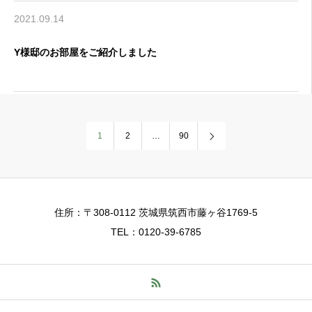
2021.09.14
Y様邸のお部屋をご紹介しました
1
2
…
90
住所：〒308-0112 茨城県筑西市藤ヶ谷1769-5
TEL：0120-39-6785