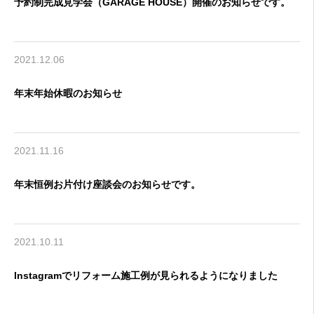
予約制完成見学会（GARAGE HOUSE）開催のお知らせです。
2021.12.06
年末年始休暇のお知らせ
2021.11.16
年末恒例お片付け座談会のお知らせです。
2021.10.11
Instagramでリフォーム施工例が見られるようになりました