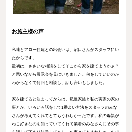
お施主様の声
私達とアロー住建との出会いは、沼口さんがスタッフにい
たからです。
最初は、ささいな相談をしてそこから家を建てようかぁ？
と思いながら展示会を見にいきました。何をしていいのか
わからなくて何回も相談し、話し合いもしました。
家を建てると決まってからは、私達家族と私の実家の家の
事とか、いろいろ話をして1番よい方法をスタッフのみな
さんが考えてくれてとてもうれしかったです。私の母親が
ねこ好きなのを知っていてくれて業者のみなさんにその事