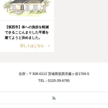
【筑西市】体への負担を軽減
できるこじんまりした平屋を
建てようと決めました。
詳しくはこちら ＞
住所：〒308-0112 茨城県筑西市藤ヶ谷1769-5
TEL：0120-39-6785