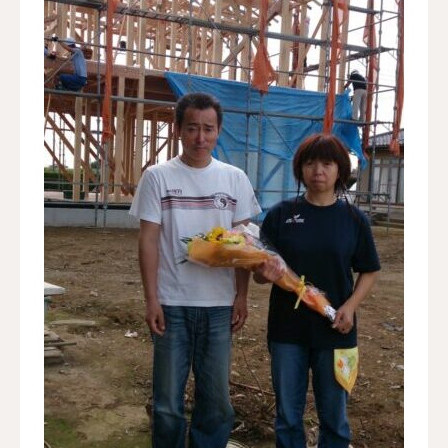
お客様の声
よくある質問
イベント情報
会社概要