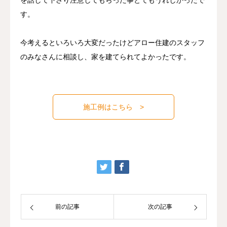
を話して下さり注意してもらった事とてもうれしかったで
す。
今考えるといろいろ大変だったけどアロー住建のスタッフ
のみなさんに相談し、家を建てられてよかったです。
施工例はこちら >
前の記事
次の記事