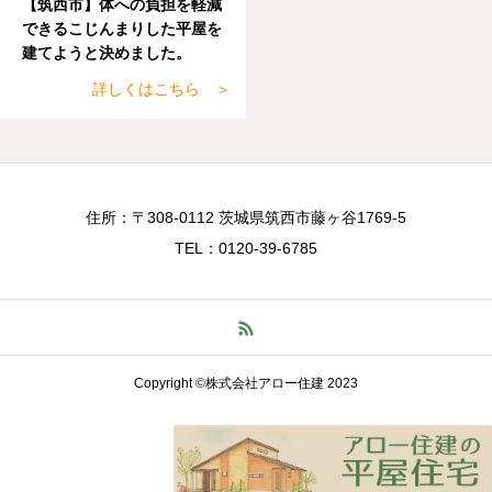
【筑西市】体への負担を軽減
できるこじんまりした平屋を
建てようと決めました。
詳しくはこちら ＞
住所：〒308-0112 茨城県筑西市藤ヶ谷1769-5
TEL：0120-39-6785
Copyright ©株式会社アロー住建 2023