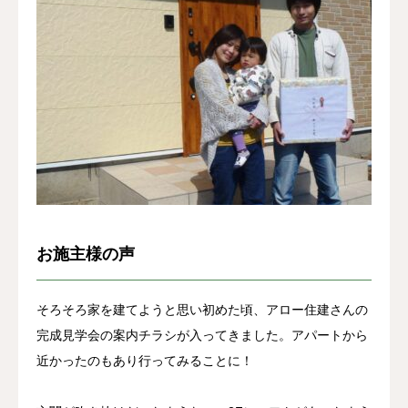
お客様の声
よくある質問
イベント情報
会社概要
お施主様の声
そろそろ家を建てようと思い初めた頃、アロー住建さんの
完成見学会の案内チラシが入ってきました。アパートから
近かったのもあり行ってみることに！