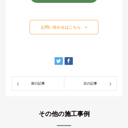
お問い合わせはこちら >
前の記事
次の記事
その他の施工事例