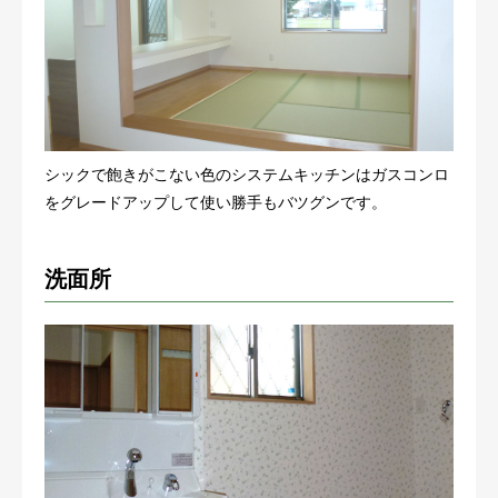
シックで飽きがこない色のシステムキッチンはガスコンロ
をグレードアップして使い勝手もバツグンです。
洗面所