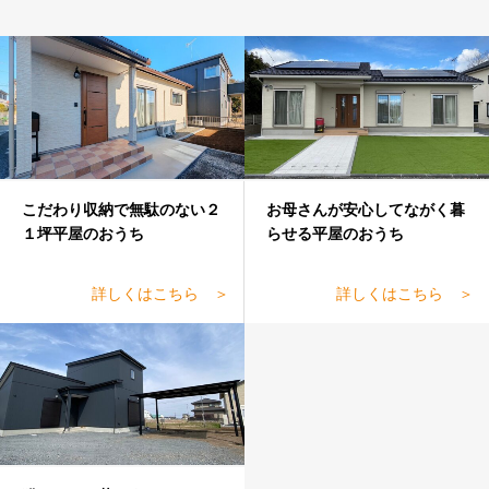
こだわり収納で無駄のない２
お母さんが安心してながく暮
１坪平屋のおうち
らせる平屋のおうち
詳しくはこちら ＞
詳しくはこちら ＞