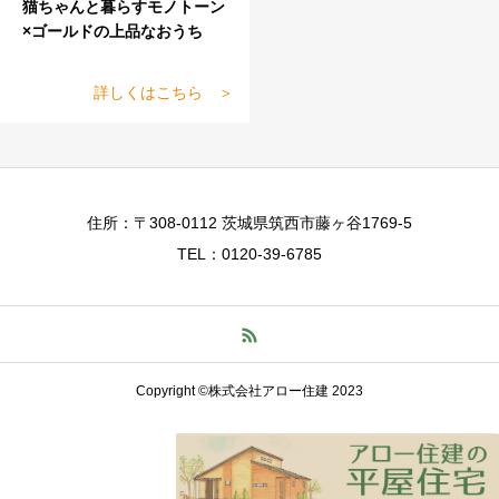
猫ちゃんと暮らすモノトーン
×ゴールドの上品なおうち
詳しくはこちら ＞
住所：〒308-0112 茨城県筑西市藤ヶ谷1769-5
TEL：0120-39-6785
Copyright ©株式会社アロー住建 2023