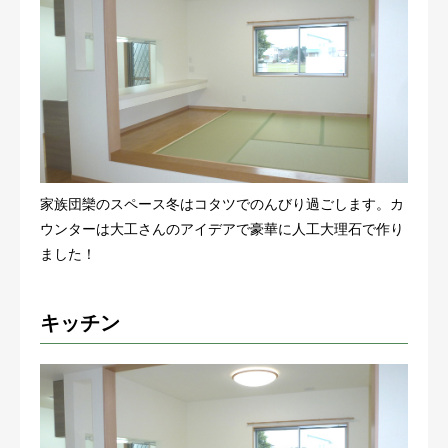
家族団欒のスペース冬はコタツでのんびり過ごします。カ
ウンターは大工さんのアイデアで豪華に人工大理石で作り
ました！
キッチン