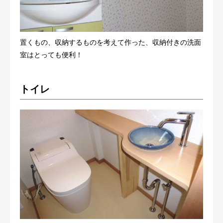
置くもの、収納するものを考えて作った、収納付きの洗面
室はとっても便利！
トイレ