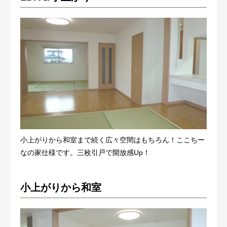
小上がりから和室まで続く広々空間はもちろん！ここちー
なの家仕様です。三枚引戸で開放感Up！
小上がりから和室