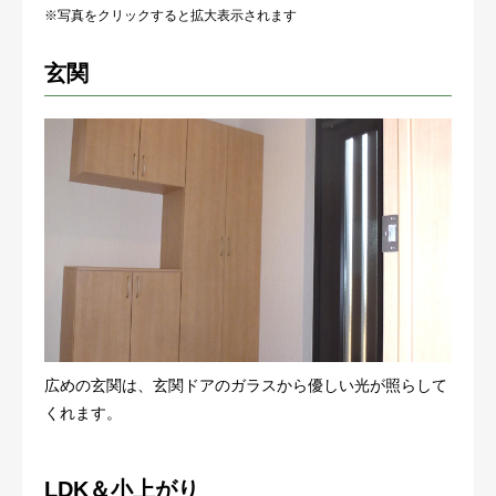
※写真をクリックすると拡大表示されます
玄関
広めの玄関は、玄関ドアのガラスから優しい光が照らして
くれます。
LDK＆小上がり