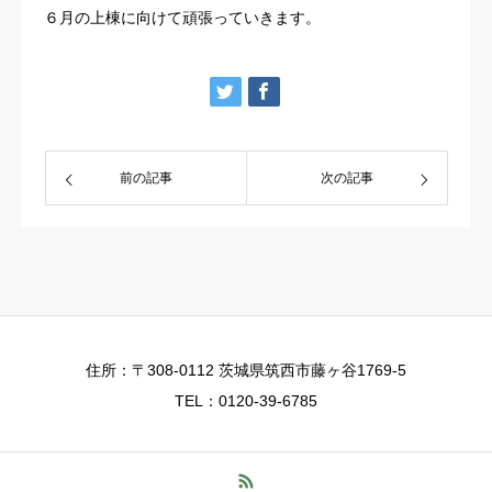
６月の上棟に向けて頑張っていきます。
前の記事
次の記事
住所：〒308-0112 茨城県筑西市藤ヶ谷1769-5
TEL：0120-39-6785