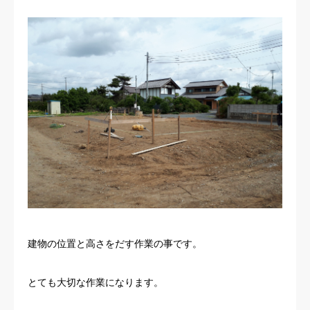
お客様の声
よくある質問
イベント情報
会社概要
建物の位置と高さをだす作業の事です。
とても大切な作業になります。