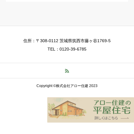
住所：〒308-0112 茨城県筑西市藤ヶ谷1769-5
TEL：0120-39-6785
Copyright ©株式会社アロー住建 2023
TEL
お問い合わせ
資料請求
LINE登録