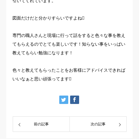
引いてくれています。
図面だけだと分かりすらいですよね
専門の職人さんと現場に行って話をすると色々な事を教え
てもらえるのでとても楽しいです！知らない事をいっぱい
教えてもらい勉強になります！
色々と教えてもらったことをお客様にアドバイスできれば
いいなぁと思い頑張ってます
前の記事
次の記事