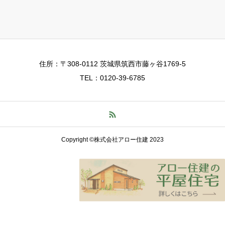
住所：〒308-0112 茨城県筑西市藤ヶ谷1769-5
TEL：0120-39-6785
Copyright ©株式会社アロー住建 2023
TEL
お問い合わせ
資料請求
LINE登録