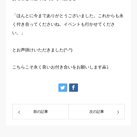
「ほんとに今までありがとうございました。これからも永
く付き合ってくださいね。イベントも行かせてくださ
い。」
とお声掛けいただきました(^-^)
こちらこそ永く良いお付き合いをお願いします🙇⤵️
前の記事
次の記事