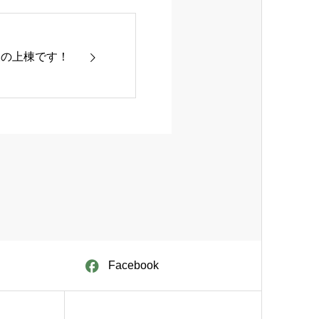
後の上棟です！
Facebook