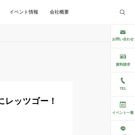
イベント情報
会社概要
お問い合わせ
資料請求
TEL
にレッツゴー！
イベント一覧