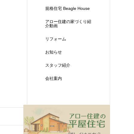
規格住宅 Beagle House
アロー住建の家づくり紹
介動画
リフォーム
お知らせ
スタッフ紹介
会社案内