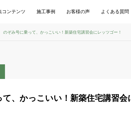
集コンテンツ
施工事例
お客様の声
よくある質問
のぞみ号に乗って、かっこいい！新築住宅講習会にレッツゴー！
って、かっこいい！新築住宅講習会