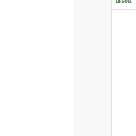
LINE登録