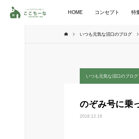
HOME
コンセプト
特
いつも元気な沼口のブログ
いつも元気な沼口のブログ
のぞみ号に乗
2018.12.19