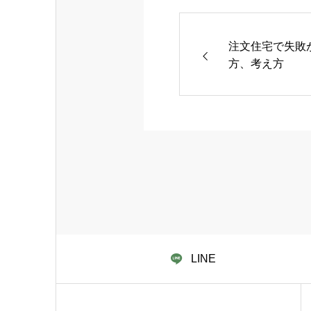
注文住宅で失敗
方、考え方
LINE