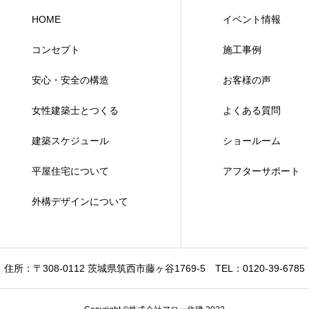
HOME
イベント情報
コンセプト
施工事例
安心・安全の構造
お客様の声
女性建築士とつくる
よくある質問
建築スケジュール
ショールーム
平屋住宅について
アフターサポート
外構デザインについて
住所：〒308-0112 茨城県筑西市藤ヶ谷1769-5
TEL：0120-39-6785