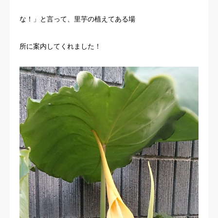
お客様の声
な！」と言って、里芋の植えてある場
よくある質問
所に案内してくれました！
イベント情報
会社概要