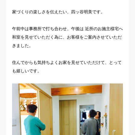
お客様の声
家づくりの楽しさを伝えたい、四ッ谷明美です。
よくある質問
午前中は事務所で打ち合わせ、午後は 近所のお施主様宅へ
和室を見せていただく為に、お客様をご案内させていただ
イベント情報
きました。
会社概要
住んでからも気持ちよくお家を見せていただけて、とって
も嬉しいです。