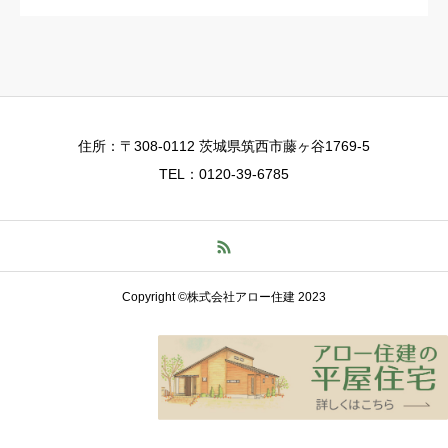
住所：〒308-0112 茨城県筑西市藤ヶ谷1769-5
TEL：0120-39-6785
Copyright ©株式会社アロー住建 2023