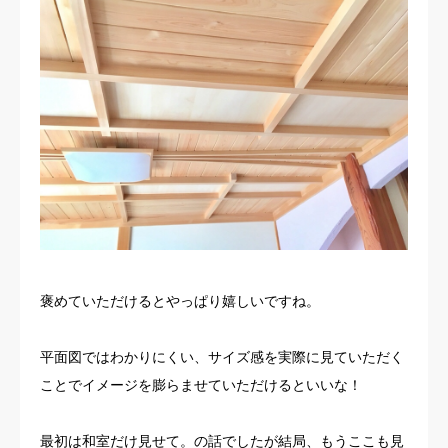
褒めていただけるとやっぱり嬉しいですね。
平面図ではわかりにくい、サイズ感を実際に見ていただく
ことでイメージを膨らませていただけるといいな！
最初は和室だけ見せて。の話でしたが結局、もうここも見