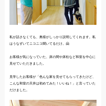
私が話さなくても、奥様がしっかり説明してくれます。私
はうなずいてニコニコ聞いてるだけ。🤗
お客様が気になっていた、床の間や床柱など和室を中心に
見せていただきました。
見学したお客様が「色んな家を見せてもらってきたけど、
こんな和室の天井は初めてみた！いいね！」と言っていた
だけました。