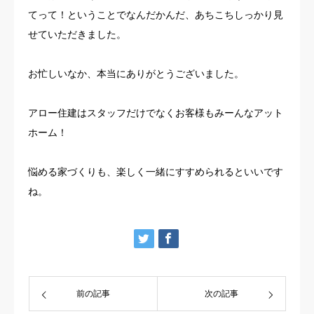
てって！ということでなんだかんだ、あちこちしっかり見
せていただきました。
お忙しいなか、本当にありがとうございました。
アロー住建はスタッフだけでなくお客様もみーんなアット
ホーム！
悩める家づくりも、楽しく一緒にすすめられるといいです
ね。
前の記事
次の記事