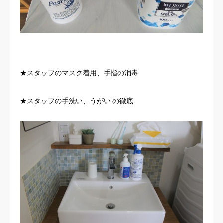
★スタッフのマスク着用、手指の消毒
★スタッフの手洗い、うがい の徹底