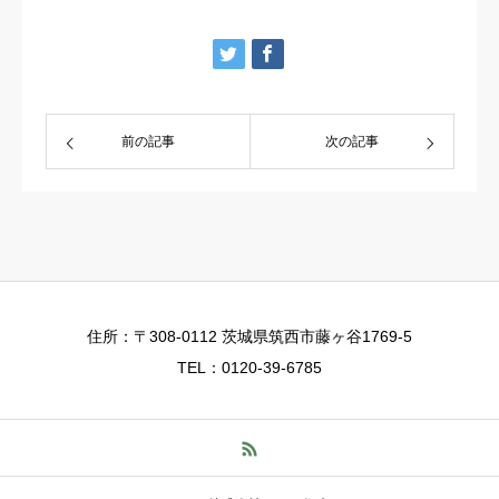
前の記事
次の記事
住所：〒308-0112 茨城県筑西市藤ヶ谷1769-5
TEL：0120-39-6785