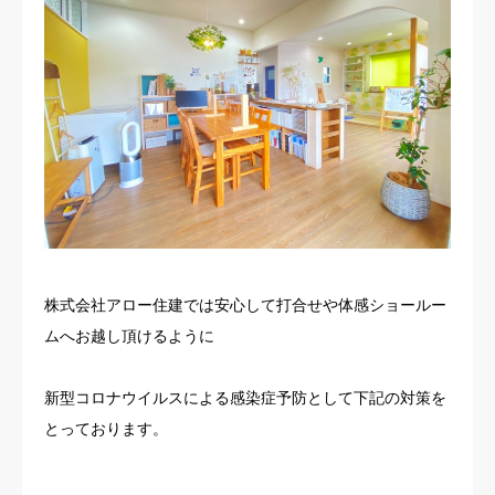
お客様の声
よくある質問
イベント情報
会社概要
株式会社アロー住建では安心して打合せや体感ショールー
ムへお越し頂けるように
新型コロナウイルスによる感染症予防として下記の対策を
とっております。