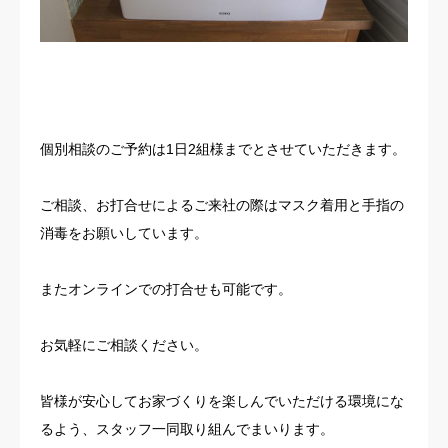
個別相談のご予約は1日2組様までとさせていただきます。
ご相談、お打合せによるご来社の際はマスク着用と手指の
消毒をお願いしています。
またオンラインでの打合せも可能です。
お気軽にご相談ください。
皆様が安心してお家づくりを楽しんでいただける環境にな
るよう、スタッフ一同取り組んでまいります。