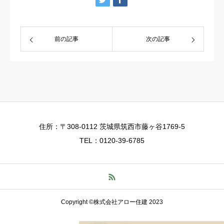
前の記事
次の記事
住所：〒308-0112 茨城県筑西市藤ヶ谷1769-5
TEL：0120-39-6785
Copyright ©株式会社アロー住建 2023