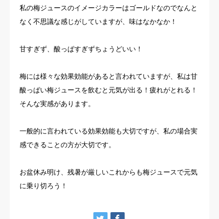
私の梅ジュースのイメージカラーはゴールドなのでなんと
なく不思議な感じがしていますが、味はなかなか！
甘すぎず、酸っぱすぎずちょうどいい！
梅には様々な効果効能があると言われていますが、私は甘
酸っぱい梅ジュースを飲むと元気が出る！疲れがとれる！
そんな実感があります。
一般的に言われている効果効能も大切ですが、私の場合実
感できることの方が大切です。
お盆休み明け、残暑が厳しいこれからも梅ジュースで元気
に乗り切ろう！