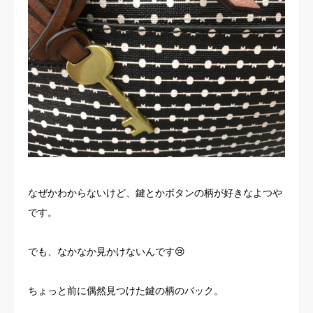
お客様の声
よくある質問
イベント情報
会社概要
なぜかわからないけど、鍵とかボタンの柄が好きなよつや
です。
でも、なかなか見かけないんです😢
ちょっと前に偶然見つけた鍵の柄のバック。