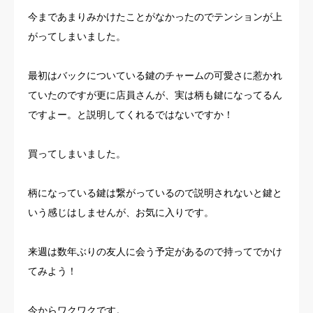
今まであまりみかけたことがなかったのでテンションが上
がってしまいました。
最初はバックについている鍵のチャームの可愛さに惹かれ
ていたのですが更に店員さんが、実は柄も鍵になってるん
ですよー。と説明してくれるではないですか！
買ってしまいました。
柄になっている鍵は繋がっているので説明されないと鍵と
いう感じはしませんが、お気に入りです。
来週は数年ぶりの友人に会う予定があるので持ってでかけ
てみよう！
今からワクワクです。