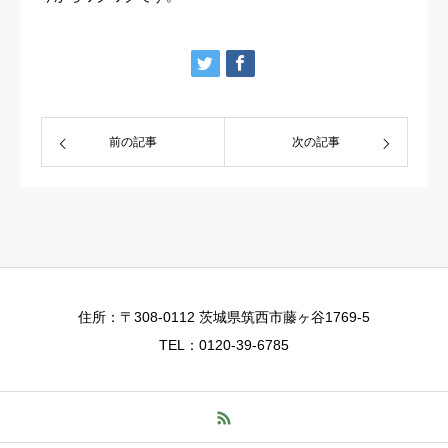
前の記事
次の記事
住所：〒308-0112 茨城県筑西市藤ヶ谷1769-5
TEL：0120-39-6785