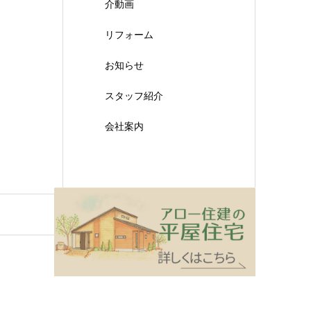
介動画
リフォーム
お知らせ
スタッフ紹介
会社案内