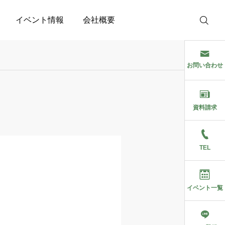
イベント情報
会社概要
お問い合わせ
資料請求
TEL
イベント一覧