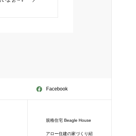
Facebook
規格住宅 Beagle House
アロー住建の家づくり紹