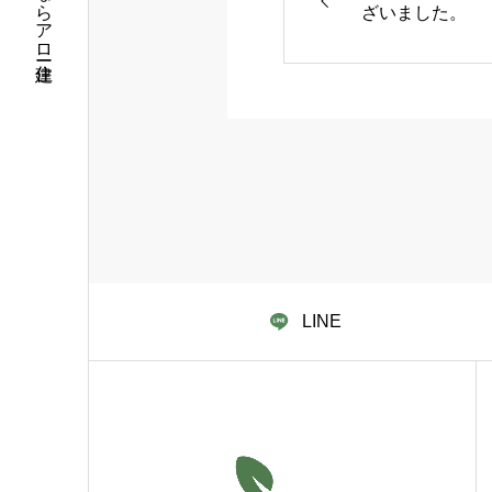
ざいました。
LINE