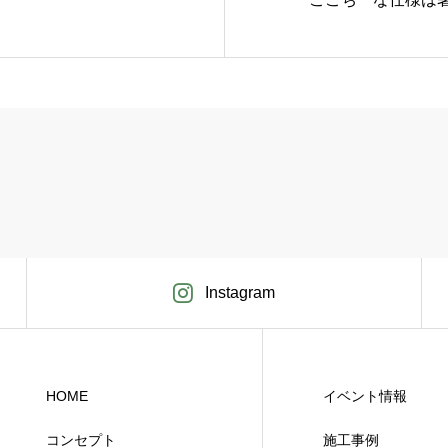
Instagram
HOME
イベント情報
コンセプト
施工事例