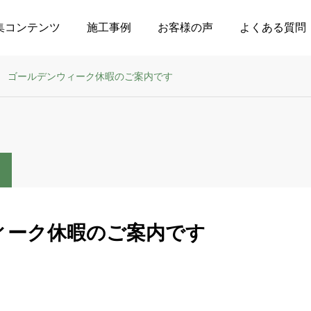
集コンテンツ
施工事例
お客様の声
よくある質問
ゴールデンウィーク休暇のご案内です
ィーク休暇のご案内です