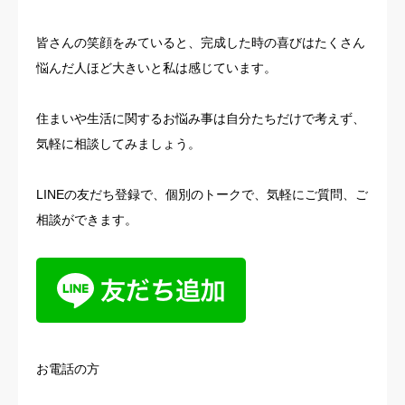
皆さんの笑顔をみていると、完成した時の喜びはたくさん
悩んだ人ほど大きいと私は感じています。
住まいや生活に関するお悩み事は自分たちだけで考えず、
気軽に相談してみましょう。
LINEの友だち登録で、個別のトークで、気軽にご質問、ご
相談ができます。
お電話の方