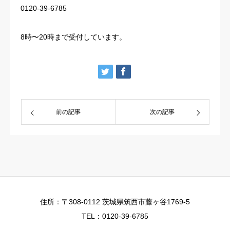
0120-39-6785
8時〜20時まで受付しています。
前の記事
次の記事
住所：〒308-0112 茨城県筑西市藤ヶ谷1769-5
TEL：0120-39-6785