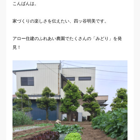
こんばんは。
お客様の声
家づくりの楽しさを伝えたい、四ッ谷明美です。
よくある質問
アロー住建のふれあい農園でたくさんの「みどり」を発
イベント情報
見！
会社概要