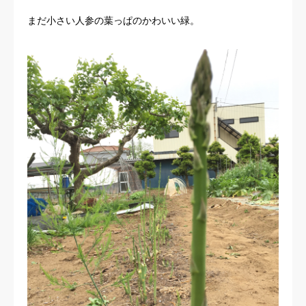
まだ小さい人参の葉っぱのかわいい緑。