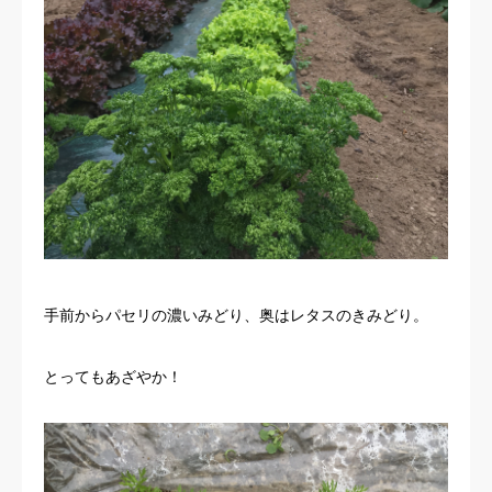
手前からパセリの濃いみどり、奥はレタスのきみどり。
とってもあざやか！