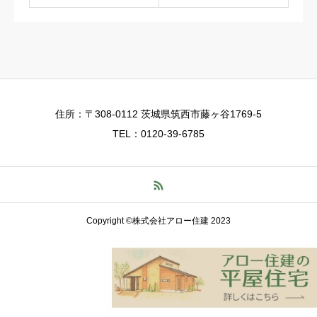
住所：〒308-0112 茨城県筑西市藤ヶ谷1769-5
TEL：0120-39-6785
Copyright ©株式会社アロー住建 2023