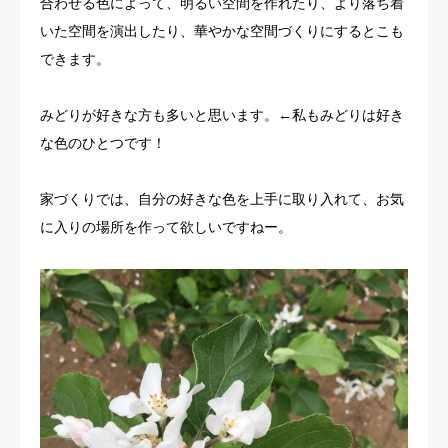
合わせる色によって、明るい空間を作れたり、より落ち着
いた空間を演出したり、華やかな空間づくりにするとこも
できます。
みどりが好きな方も多いと思います。←私もみどりは好き
な色のひとつです！
家づくりでは、自分の好きな色を上手に取り入れて、お気
に入りの場所を作って欲しいですねー。