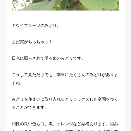
キウイフルーツのみどり。
まだ実がちっちゃっ！
日光に照らされて明るめのみどりです。
こうして見ただけでも、本当にたくさんのみどりがありま
すね。
みどりを住まいに取り入れるとリラックスした空間をつく
ることができます。
相性の良い色も白、黒、オレンジなど結構あります。組み