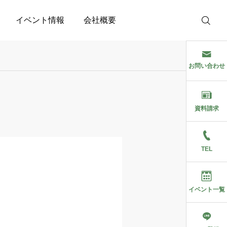
イベント情報
会社概要
お問い合わせ
資料請求
TEL
イベント一覧