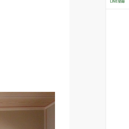
LINE登録