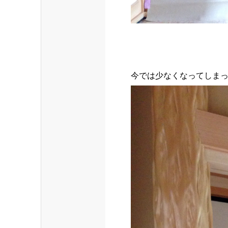
今では少なくなってしま