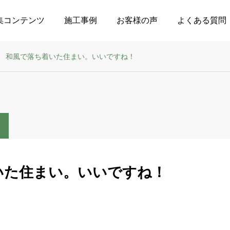
集コンテンツ
施工事例
お客様の声
よくある質問
和風で落ち着いた住まい。いいですね！
いた住まい。いいですね！