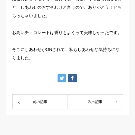
ど、しあわせのおすそわけと言うので、ありがとう！とも
らっちゃいました。
お高いチョコレートは香りもよくって美味しかったです。
そこにしあわせがONされて、私もしあわせな気持ちにな
りました。
前の記事
次の記事