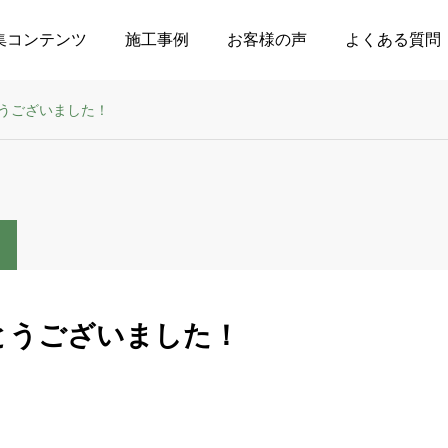
集コンテンツ
施工事例
お客様の声
よくある質問
うございました！
とうございました！