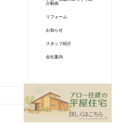
介動画
リフォーム
お知らせ
スタッフ紹介
会社案内