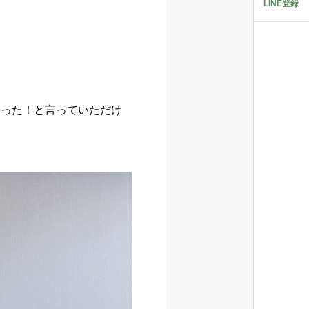
LINE登録
あった！と言っていただけ