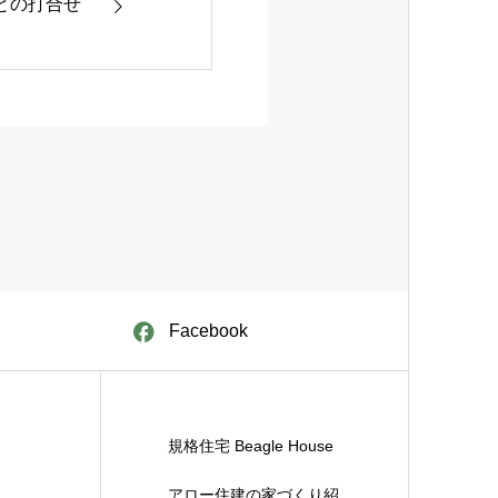
との打合せ
Facebook
規格住宅 Beagle House
アロー住建の家づくり紹