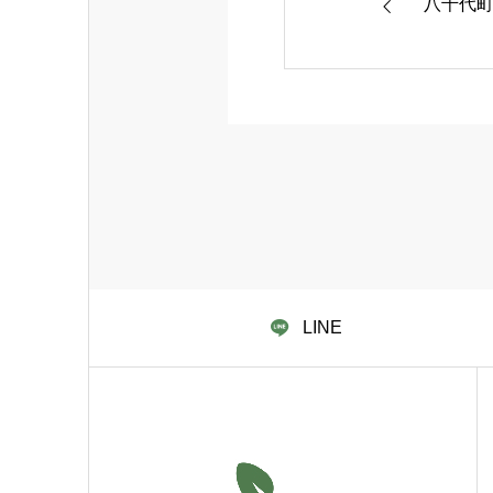
八千代
LINE