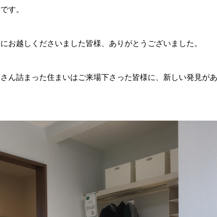
みです。
会にお越しくださいました皆様、ありがとうございました。
くさん詰まった住まいはご来場下さった皆様に、新しい発見が