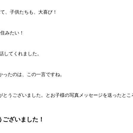
れて、子供たちも、大喜び！
く住みたい！
話してくれました。
かったのは、この一言ですね。
がとうございました。とお子様の写真メッセージを送ったとこ
うございました！