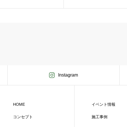
Instagram
HOME
イベント情報
コンセプト
施工事例