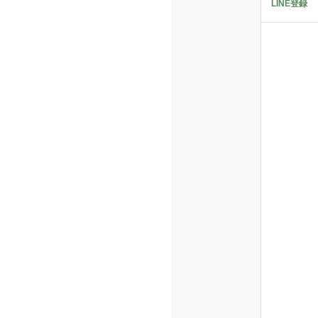
LINE登録