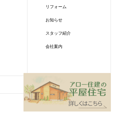
リフォーム
お知らせ
スタッフ紹介
会社案内