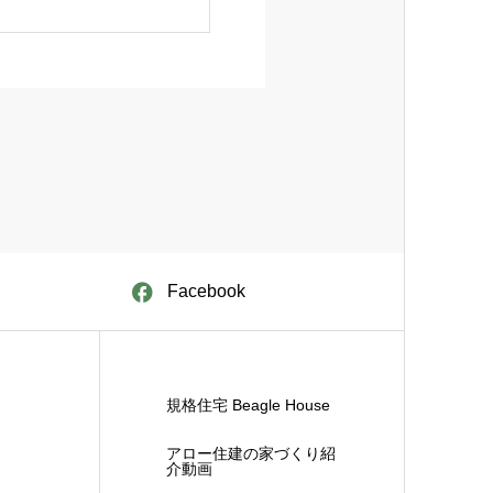
Facebook
規格住宅 Beagle House
アロー住建の家づくり紹
介動画