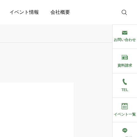
イベント情報
会社概要
お問い合わせ
資料請求
TEL
イベント一覧