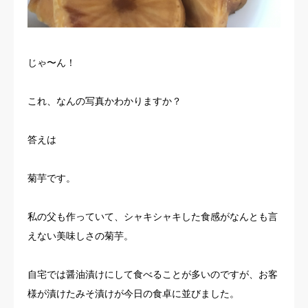
じゃ〜ん！
これ、なんの写真かわかりますか？
答えは
菊芋です。
私の父も作っていて、シャキシャキした食感がなんとも言
えない美味しさの菊芋。
自宅では醤油漬けにして食べることが多いのですが、お客
様が漬けたみそ漬けが今日の食卓に並びました。