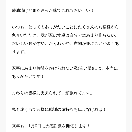
醤油漬けとまた違った味でこれもおいしい！
いつも、とってもありがたいことにたくさんのお客様から
色々いただき、我が家の食卓は自分ではあまり作らない、
おいしいおかずや、たくわんや、煮物が並ぶことがよくあ
ります。
家事にあまり時間をかけられない私(言い訳)には、本当に
ありがたいです！
まわりの皆様に支えられて、頑張れてます。
私も違う形で皆様に感謝の気持ちを伝えなければ！
来年も、1月6日に大感謝祭を開催します！