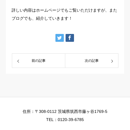
詳しい内容はホームページでもご覧いただけますが、また
ブログでも、紹介していきます！
前の記事
次の記事
住所：〒308-0112 茨城県筑西市藤ヶ谷1769-5
TEL：0120-39-6785