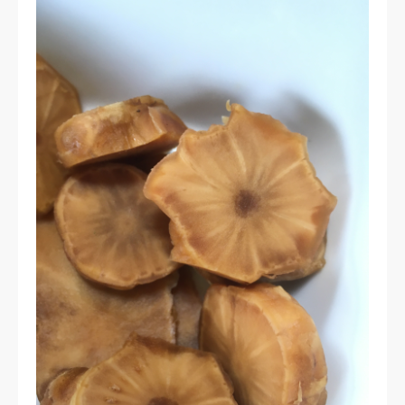
お客様の声
よくある質問
イベント情報
会社概要