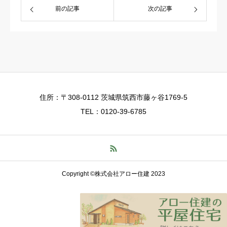
前の記事
次の記事
住所：〒308-0112 茨城県筑西市藤ヶ谷1769-5
TEL：0120-39-6785
Copyright ©株式会社アロー住建 2023