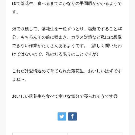
ゆで落花生、食べるまでにかなりの手間暇がかかるようで
す。
畑で収穫して、落花生を一粒ずつとり、塩茹ですること40
分、もちろんその前に種まき、カラス対策など私には想像
できない作業がたくさんあるようです。（詳しく聞いたわ
けではないので、私の知る限りのことですが）
これだけ愛情込めて育てられた落花生、おいしいはずです
よね〜。
おいしい落花生を食べて幸せな気分で寝られそうです😊