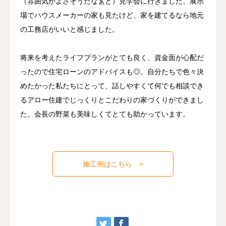
（雰囲気がよさそうだなぁと）見学会に行きました。展示
場でハウスメーカーの家も見たけど、家を建てるなら地元
の工務店がいいと感じました。
将来を考えたライフプランがとても良く、資金面が心配だ
ったので住宅ローンのアドバイスも◎。自分たちで色々決
めたかった私たちにとって、話しやすくて何でも相談でき
るアロー住建でじっくりとこだわりの家づくりができまし
た。会長の野菜も美味しくてとても助かっています。
施工例はこちら >