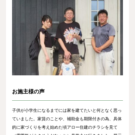
お客様の声
よくある質問
イベント情報
会社概要
お施主様の声
子供が小学生になるまでには家を建てたいと何となく思っ
ていました。家賃のことや、補助金も期限付きの為、具体
的に家づくりを考え始めた頃アロー住建のチラシを見て