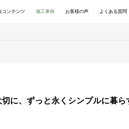
集コンテンツ
施工事例
お客様の声
よくある質問
大切に、ずっと永くシンプルに暮ら