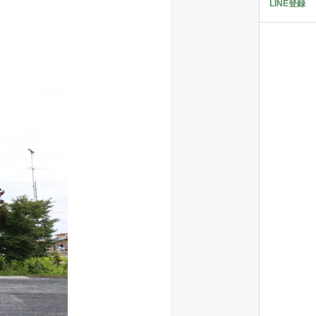
LINE登録