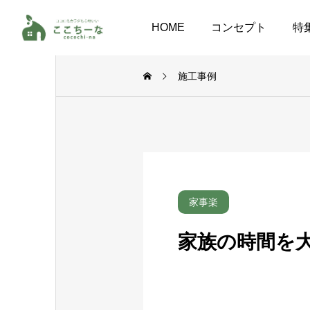
HOME
コンセプト
特
施工事例
家事楽
家族の時間を