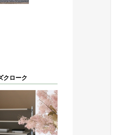
ズクローク