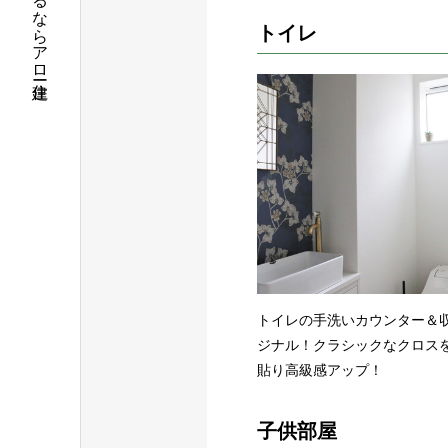
筑西市で注文住宅を建てるならアロー住建
トイレ
トイレの手洗いカウンター＆
ジナル！クラシックなクロス
貼り高級感アップ！
子供部屋