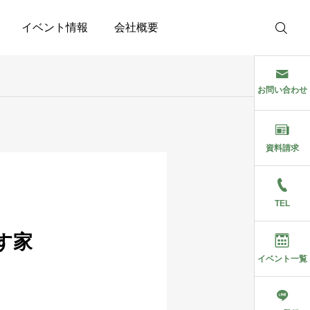
イベント情報
会社概要
お問い合わせ
資料請求
TEL
す家
イベント一覧