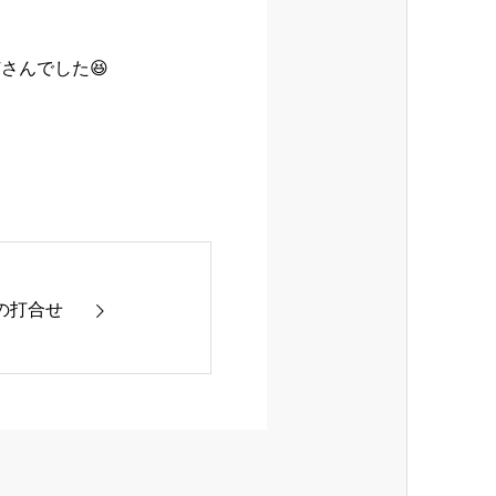
さんでした😆
の打合せ