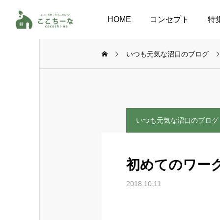
HOME
コンセプト
特
いつも元気な沼口のブログ
いつも元気な沼口のブログ
初めてのワー
2018.10.11