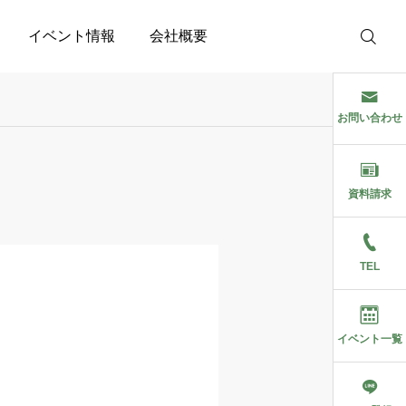
イベント情報
会社概要
お問い合わせ
資料請求
TEL
イベント一覧