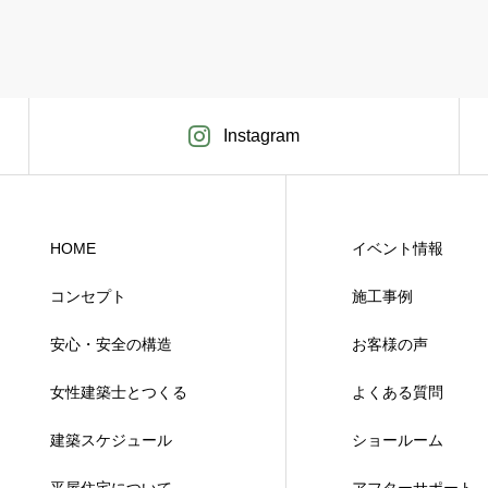
Instagram
HOME
イベント情報
コンセプト
施工事例
安心・安全の構造
お客様の声
女性建築士とつくる
よくある質問
建築スケジュール
ショールーム