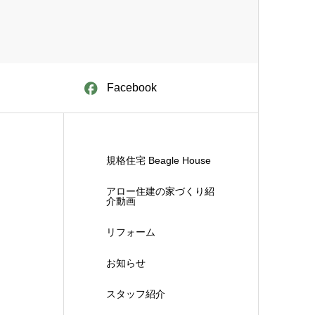
Facebook
規格住宅 Beagle House
アロー住建の家づくり紹
介動画
リフォーム
お知らせ
スタッフ紹介