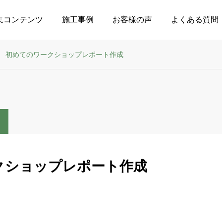
集コンテンツ
施工事例
お客様の声
よくある質問
初めてのワークショップレポート作成
クショップレポート作成