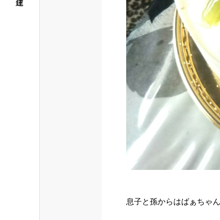
息子と孫からはばぁちゃん