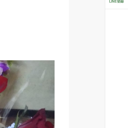
LINE登録