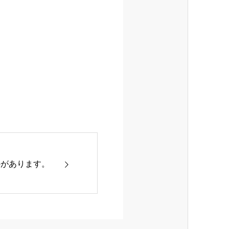
のがあります。