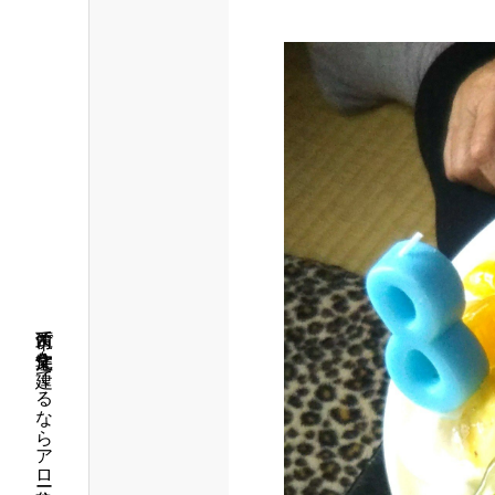
筑西市で注文住宅を建てるならアロー住建