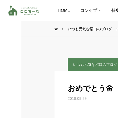
HOME
コンセプト
特
いつも元気な沼口のブログ
いつも元気な沼口のブログ
おめでとう🌼
2018.09.29