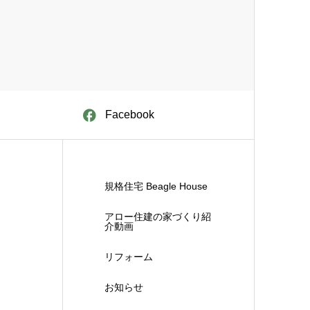
Facebook
規格住宅 Beagle House
アロー住建の家づくり紹
介動画
リフォーム
お知らせ