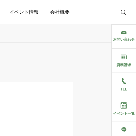
イベント情報
会社概要
お問い合わせ
資料請求
TEL
イベント一覧