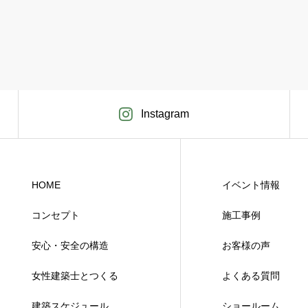
Instagram
HOME
イベント情報
コンセプト
施工事例
安心・安全の構造
お客様の声
女性建築士とつくる
よくある質問
建築スケジュール
ショールーム