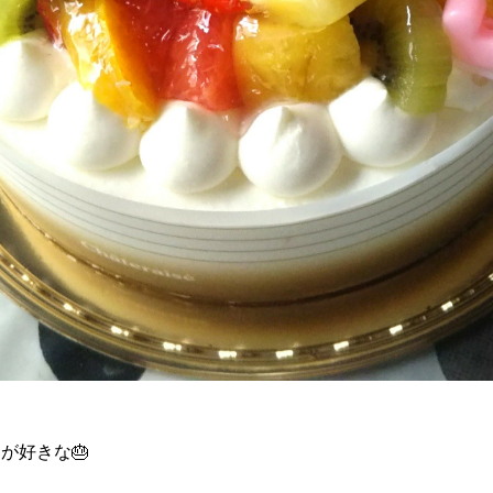
が好きな🎂