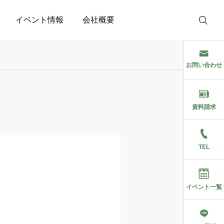
イベント情報
会社概要
お問い合わせ
資料請求
TEL
イベント一覧