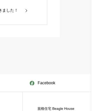
きました！
Facebook
規格住宅 Beagle House