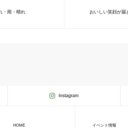
れ・雨・晴れ
おいしい笑顔が届
Instagram
HOME
イベント情報