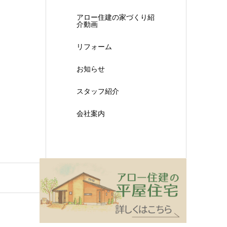
アロー住建の家づくり紹
介動画
リフォーム
お知らせ
スタッフ紹介
会社案内