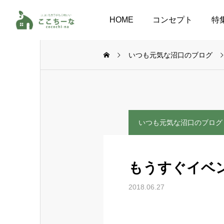
HOME
コンセプト
特
いつも元気な沼口のブログ
いつも元気な沼口のブログ
もうすぐイベン
2018.06.27