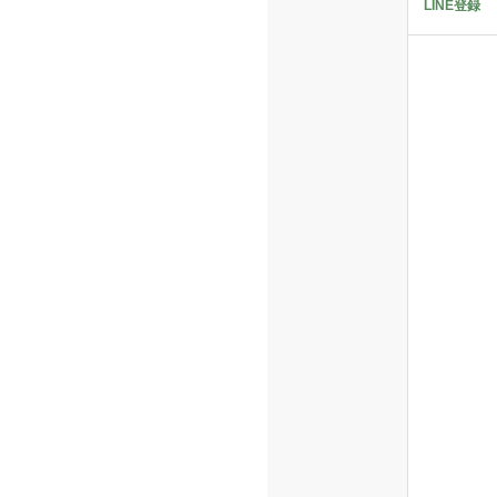
LINE登録