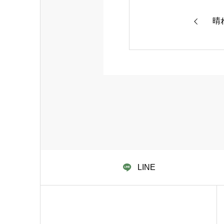
晴
LINE