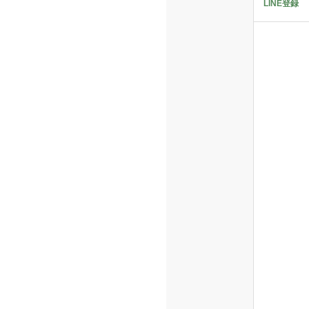
LINE登録