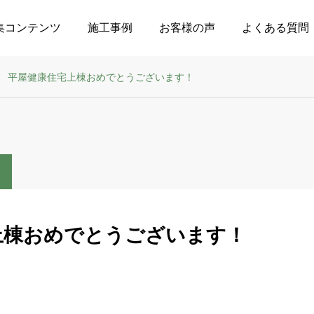
集コンテンツ
施工事例
お客様の声
よくある質問
平屋健康住宅上棟おめでとうございます！
上棟おめでとうございます！