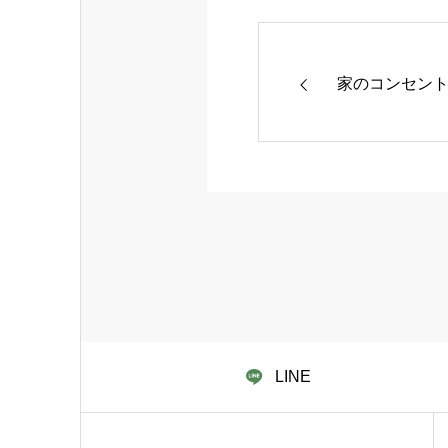
家のコンセン
LINE