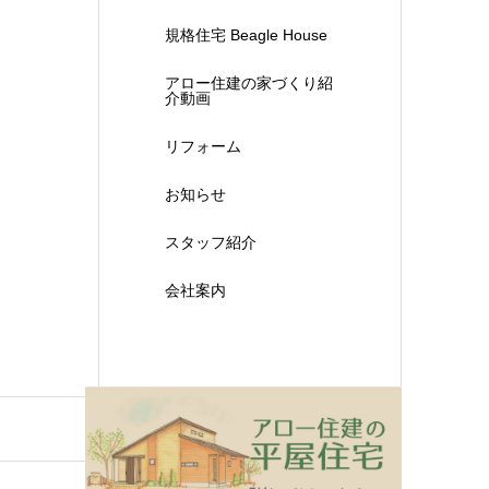
規格住宅 Beagle House
アロー住建の家づくり紹
介動画
リフォーム
お知らせ
スタッフ紹介
会社案内