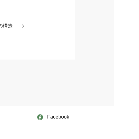
の構造
Facebook