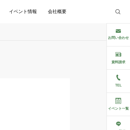
イベント情報
会社概要
お問い合わせ
資料請求
TEL
イベント一覧