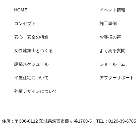
HOME
イベント情報
コンセプト
施工事例
安心・安全の構造
お客様の声
女性建築士とつくる
よくある質問
建築スケジュール
ショールーム
平屋住宅について
アフターサポート
外構デザインについて
住所：〒308-0112 茨城県筑西市藤ヶ谷1769-5
TEL：0120-39-6785