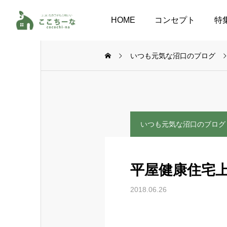
HOME
コンセプト
特
いつも元気な沼口のブログ
いつも元気な沼口のブログ
平屋健康住宅
2018.06.26