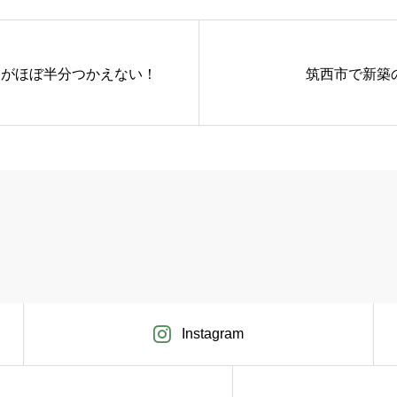
トがほぼ半分つかえない！
筑西市で新築
Instagram