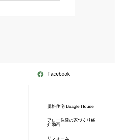
Facebook
規格住宅 Beagle House
アロー住建の家づくり紹
介動画
リフォーム