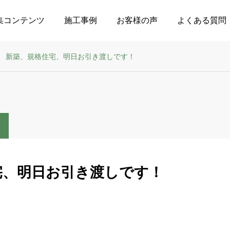
集コンテンツ
施工事例
お客様の声
よくある質問
新築、規格住宅、明日お引き渡しです！
宅、明日お引き渡しです！