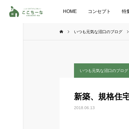
HOME
コンセプト
特
いつも元気な沼口のブログ
いつも元気な沼口のブログ
新築、規格住
2018.06.13