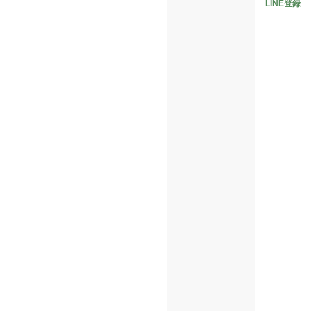
LINE登録