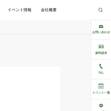
イベント情報
会社概要
お問い合わせ
資料請求
TEL
イベント一覧