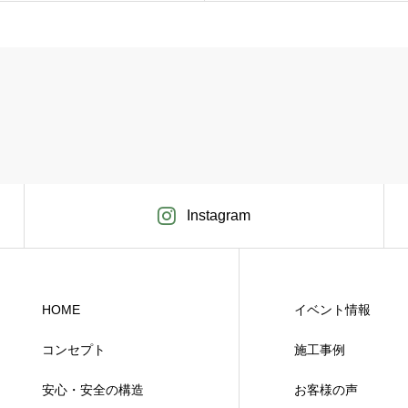
Instagram
HOME
イベント情報
コンセプト
施工事例
安心・安全の構造
お客様の声