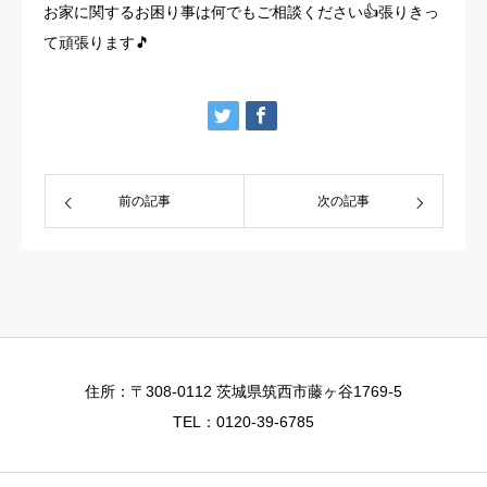
お家に関するお困り事は何でもご相談ください👍張りきっ
て頑張ります🎵
前の記事
次の記事
住所：〒308-0112 茨城県筑西市藤ヶ谷1769-5
TEL：0120-39-6785