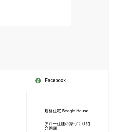
Facebook
規格住宅 Beagle House
アロー住建の家づくり紹
介動画