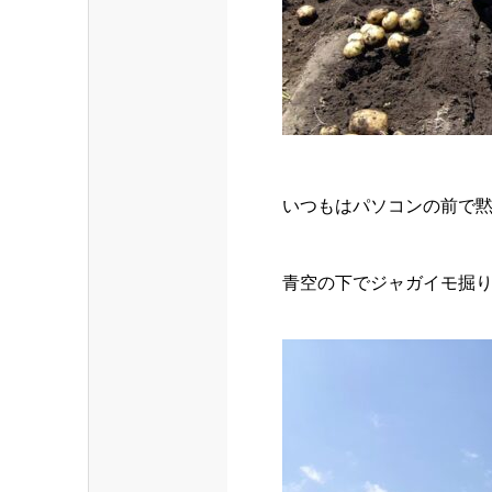
いつもはパソコンの前で
青空の下でジャガイモ掘りに