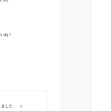
さいね！
新しました