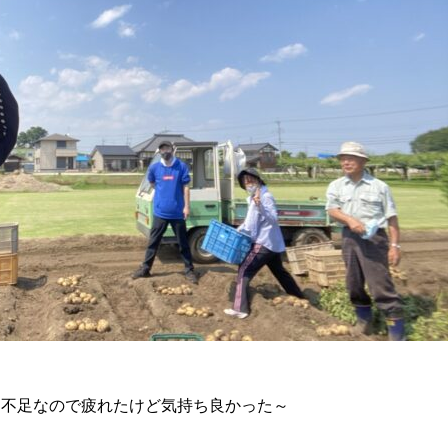
動不足なので疲れたけど気持ち良かった～