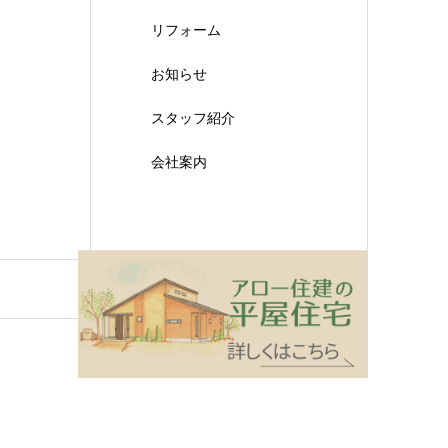
リフォーム
お知らせ
スタッフ紹介
会社案内