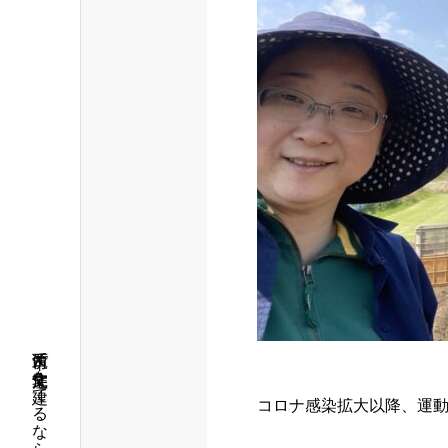
筑西市で注文住宅を建てるならアロー住建
コロナ感染拡大以降、運