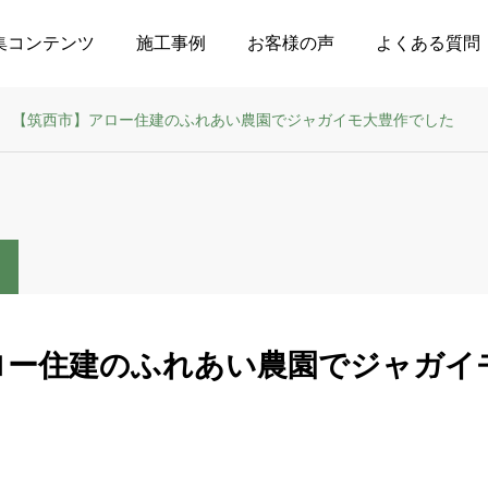
集コンテンツ
施工事例
お客様の声
よくある質問
【筑西市】アロー住建のふれあい農園でジャガイモ大豊作でした
ロー住建のふれあい農園でジャガイ