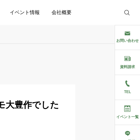
イベント情報
会社概要
お問い合わせ
資料請求
TEL
モ大豊作でした
イベント一覧