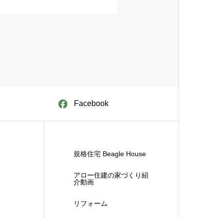
Facebook
規格住宅 Beagle House
アロー住建の家づくり紹
介動画
リフォーム