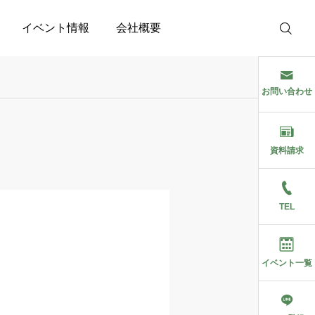
イベント情報
会社概要
お問い合わせ
資料請求
TEL
イベント一覧