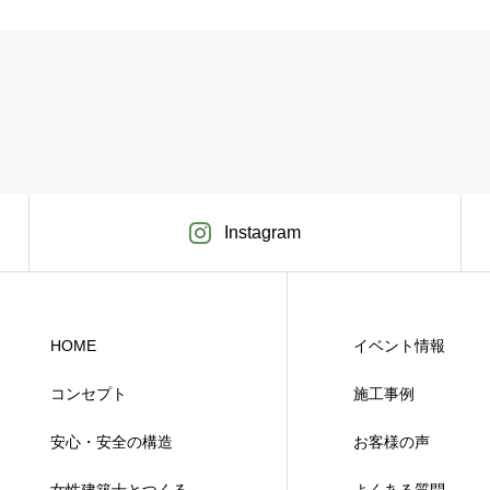
Instagram
HOME
イベント情報
コンセプト
施工事例
安心・安全の構造
お客様の声