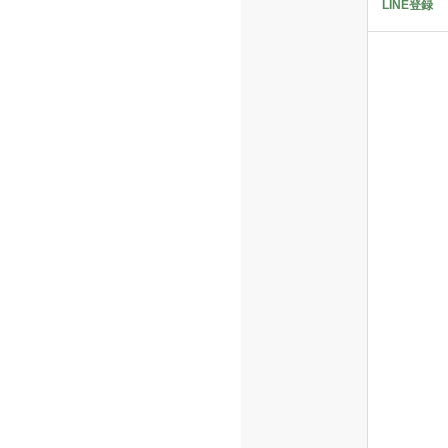
LINE登録