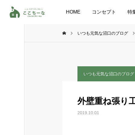
HOME
コンセプト
特
いつも元気な沼口のブログ
いつも元気な沼口のブログ
外壁重ね張り
2019.10.01