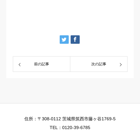
前の記事
次の記事
住所：〒308-0112 茨城県筑西市藤ヶ谷1769-5
TEL：0120-39-6785