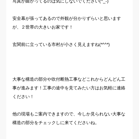
写真が曲がってるのは気にしないでください(^_-)
安全幕が張ってあるので外観が分かりずらいと思います
が、２世帯の大きいお家です！
玄関前に立っている市村が小さく見えますね(*^^*)
大事な構造の部分や吹付断熱工事などこれからどんどん工
事が進みます！工事の途中を見てみたい方はお気軽に連絡
ください！
他の現場もご案内できますので、今しか見られない大事な
構造の部分をチェックしに来てくださいね。