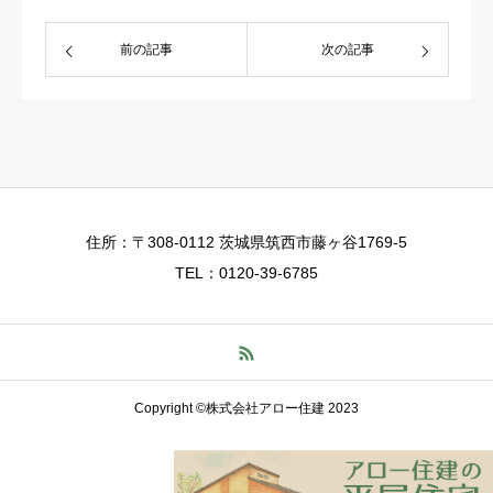
前の記事
次の記事
住所：〒308-0112 茨城県筑西市藤ヶ谷1769-5
TEL：0120-39-6785
Copyright ©株式会社アロー住建 2023