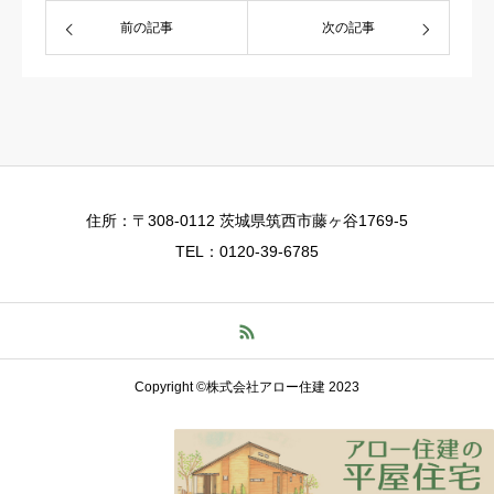
前の記事
次の記事
住所：〒308-0112 茨城県筑西市藤ヶ谷1769-5
TEL：0120-39-6785
Copyright ©株式会社アロー住建 2023