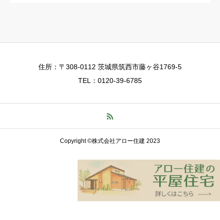
住所：〒308-0112 茨城県筑西市藤ヶ谷1769-5
TEL：0120-39-6785
Copyright ©株式会社アロー住建 2023
TEL
お問い合わせ
資料請求
LINE登録