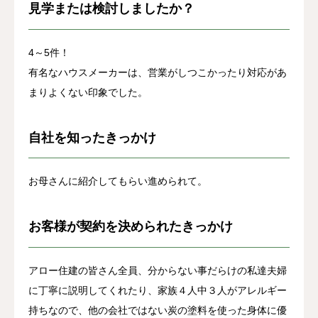
見学または検討しましたか？
4～5件！
有名なハウスメーカーは、営業がしつこかったり対応があ
まりよくない印象でした。
自社を知ったきっかけ
お母さんに紹介してもらい進められて。
お客様が契約を決められたきっかけ
アロー住建の皆さん全員、分からない事だらけの私達夫婦
に丁寧に説明してくれたり、家族４人中３人がアレルギー
持ちなので、他の会社ではない炭の塗料を使った身体に優