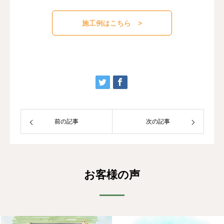
施工例はこちら >
前の記事
次の記事
お客様の声