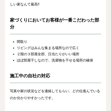
しい家なんて最高‼
家づくりにおいてお客様が一番こだわった部
分
間取り
リビングはみんな集まる場所なので広く
２階の３部屋全部、日当たりがいい場所
ほぼ部屋干しなので、洗濯物を干せる場所の確保
施工中の自社の対応
写真や家の状況などを連絡してもらい、どの位進んでいる
のか分かりやすかったです。