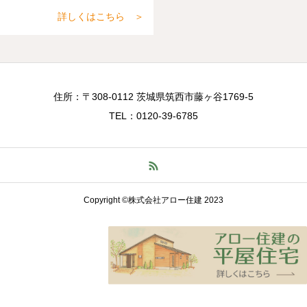
詳しくはこちら ＞
住所：〒308-0112 茨城県筑西市藤ヶ谷1769-5
TEL：0120-39-6785
Copyright ©株式会社アロー住建 2023