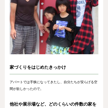
お客様の声
よくある質問
イベント情報
会社概要
家づくりをはじめたきっかけ
アパートでは手狭になってきたし、自分たちが安らげる空
間が欲しかったので。
他社や展示場など、どのくらいの件数の家を