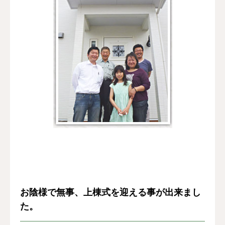
お客様の声
よくある質問
イベント情報
会社概要
お陰様で無事、上棟式を迎える事が出来まし
た。