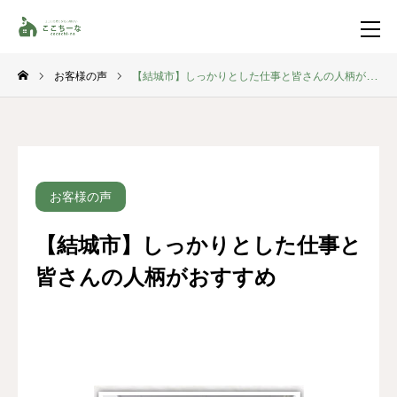
お客様の声
【結城市】しっかりとした仕事と皆さんの人柄がおすすめ
お問い合わせ
資料請求
TEL
イベント一覧
お客様の声
LINE登録
【結城市】しっかりとした仕事と
HOME
皆さんの人柄がおすすめ
コンセプト
特集コンテンツ
施工事例