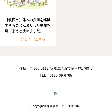
【筑西市】体への負担を軽減
できるこじんまりした平屋を
建てようと決めました。
詳しくはこちら ＞
住所：〒308-0112 茨城県筑西市藤ヶ谷1769-5
TEL：0120-39-6785
Copyright ©株式会社アロー住建 2023