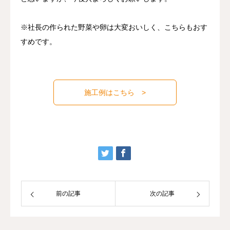
※社長の作られた野菜や卵は大変おいしく、こちらもおす
すめです。
施工例はこちら >
前の記事
次の記事