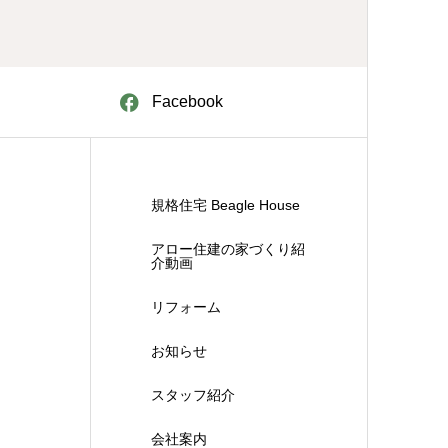
た。
Facebook
規格住宅 Beagle House
アロー住建の家づくり紹
介動画
リフォーム
お知らせ
スタッフ紹介
会社案内