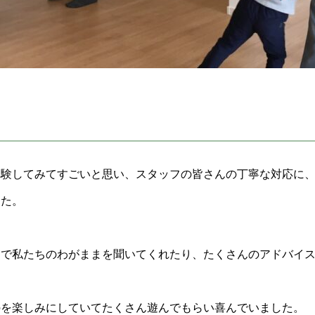
体験してみてすごいと思い、スタッフの皆さんの丁寧な対応に
した。
まで私たちのわがままを聞いてくれたり、たくさんのアドバイ
のを楽しみにしていてたくさん遊んでもらい喜んでいました。