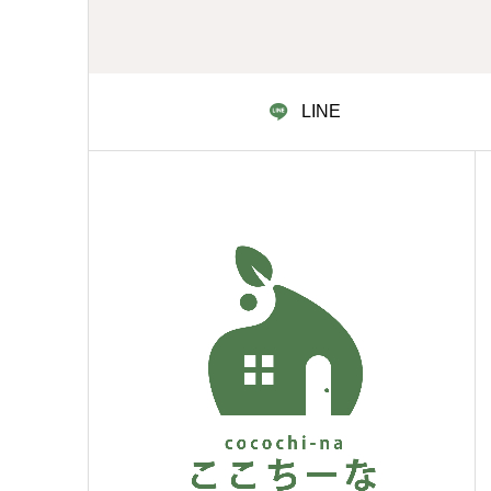
た。
LINE