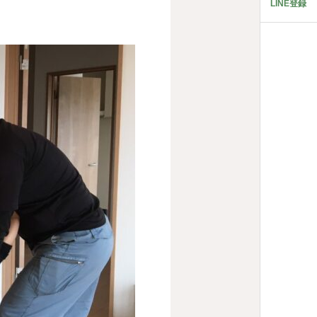
LINE登録