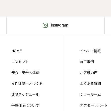
まし
Instagram
HOME
イベント情報
コンセプト
施工事例
安心・安全の構造
お客様の声
女性建築士とつくる
よくある質問
建築スケジュール
ショールーム
平屋住宅について
アフターサポート