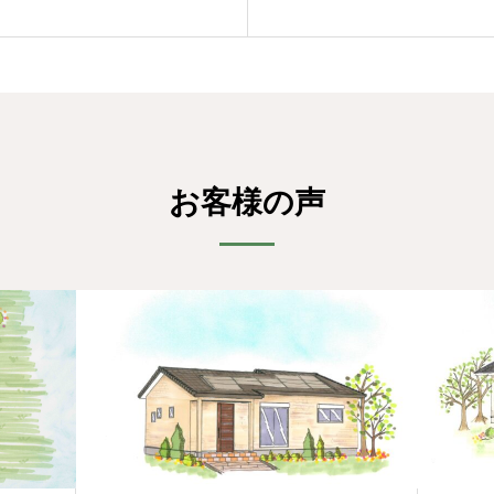
お客様の声