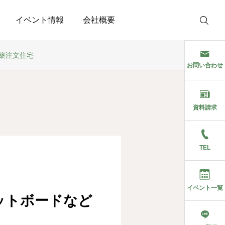
イベント情報
会社概要
築注文住宅
お問い合わせ
資料請求
TEL
イベント一覧
ットボードなど