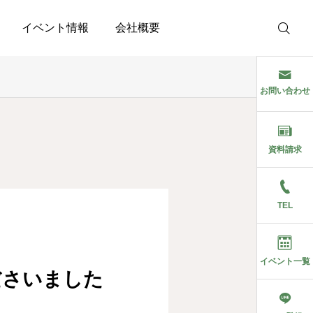
イベント情報
会社概要
お問い合わせ
資料請求
TEL
イベント一覧
ださいました