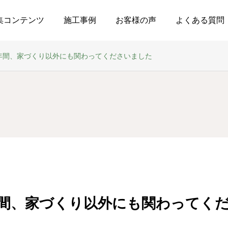
集コンテンツ
施工事例
お客様の声
よくある質問
年間、家づくり以外にも関わってくださいました
年間、家づくり以外にも関わってく