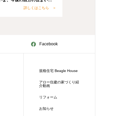
を考えたときに小さくても良
詳しくはこちら ＞
で自分のお家が欲しいと思い
た。
Facebook
規格住宅 Beagle House
アロー住建の家づくり紹
介動画
リフォーム
お知らせ