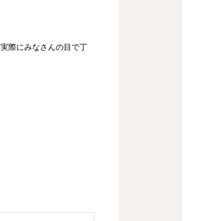
て実際にみなさんの目で丁