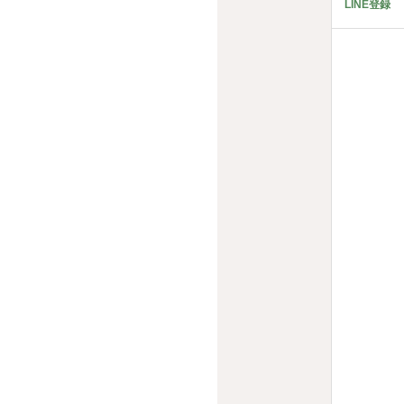
LINE登録