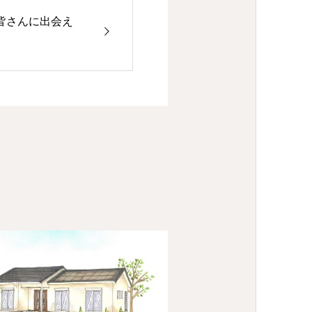
皆さんに出会え