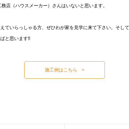
工務店（ハウスメーカー）さんはいないと思います。
考えていらっしゃる方、ぜひわが家を見学に来て下さい。そし
ばと思います!!
施工例はこちら >