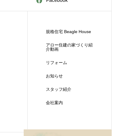
Facebook
規格住宅 Beagle House
アロー住建の家づくり紹
介動画
リフォーム
お知らせ
スタッフ紹介
会社案内