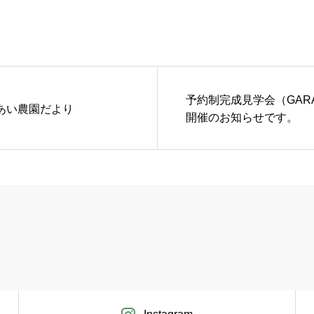
予約制完成見学会（GARA
あい農園だより
開催のお知らせです。