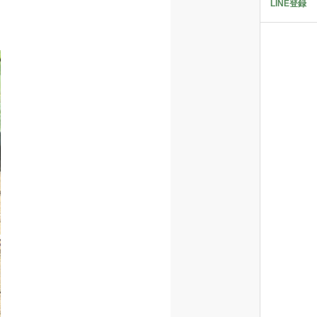
LINE登録