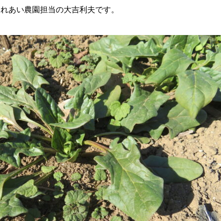
ふれあい農園担当の大吉利夫です。