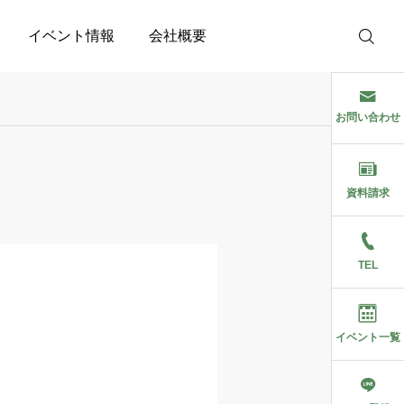
イベント情報
会社概要
お問い合わせ
資料請求
TEL
イベント一覧