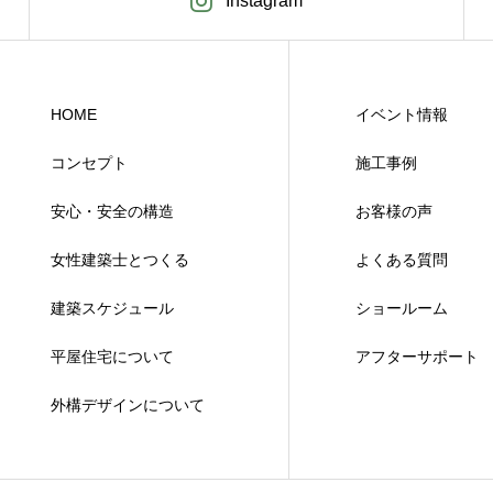
Instagram
HOME
イベント情報
コンセプト
施工事例
安心・安全の構造
お客様の声
女性建築士とつくる
よくある質問
建築スケジュール
ショールーム
平屋住宅について
アフターサポート
外構デザインについて