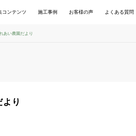
集コンテンツ
施工事例
お客様の声
よくある質問
れあい農園だより
だより