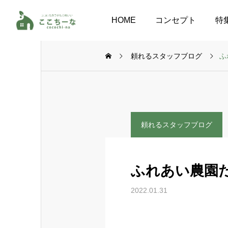
HOME
コンセプト
特
頼れるスタッフブログ
ふ
頼れるスタッフブログ
ふれあい農園
2022.01.31