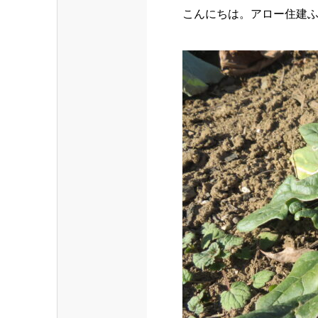
こんにちは。アロー住建