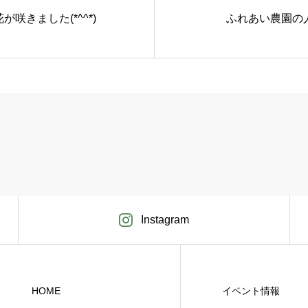
が咲きました(*^^*)
ふれあい農園の
Instagram
HOME
イベント情報