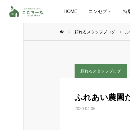
HOME
コンセプト
特
頼れるスタッフブログ
ふ
頼れるスタッフブログ
ふれあい農園
2020.04.06