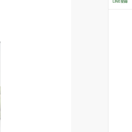
LINE登録