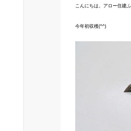
こんにちは。アロー住建
今年初収穫(^^)