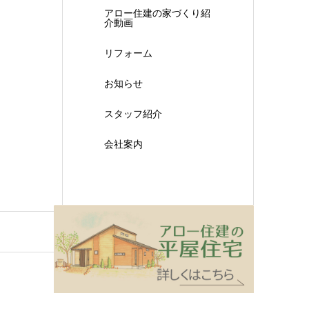
アロー住建の家づくり紹
介動画
リフォーム
お知らせ
スタッフ紹介
会社案内