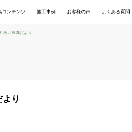
集コンテンツ
施工事例
お客様の声
よくある質問
れあい農園だより
だより