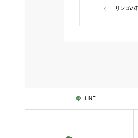
リンゴの花
LINE