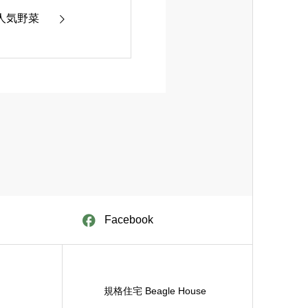
人気野菜
Facebook
規格住宅 Beagle House