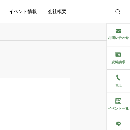
イベント情報
会社概要
お問い合わせ
資料請求
TEL
イベント一覧