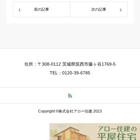
前の記事
次の記事
住所：〒308-0112 茨城県筑西市藤ヶ谷1769-5
TEL：0120-39-6785
Copyright ©株式会社アロー住建 2023