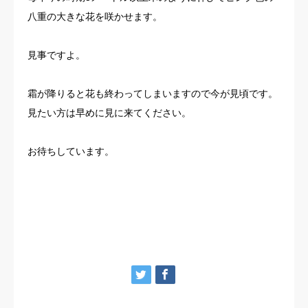
八重の大きな花を咲かせます。
見事ですよ。
霜が降りると花も終わってしまいますので今が見頃です。
見たい方は早めに見に来てください。
お待ちしています。