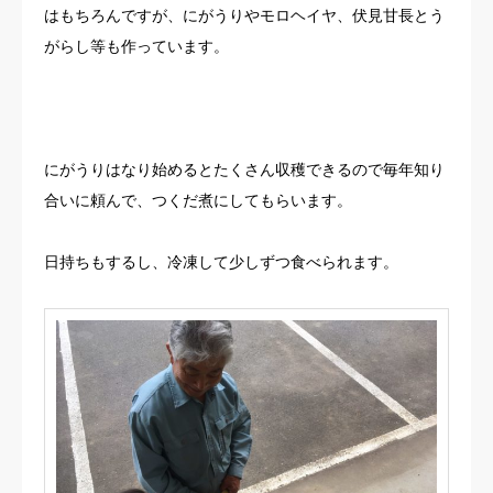
はもちろんですが、にがうりやモロヘイヤ、伏見甘長とう
がらし等も作っています。
にがうりはなり始めるとたくさん収穫できるので毎年知り
合いに頼んで、つくだ煮にしてもらいます。
日持ちもするし、冷凍して少しずつ食べられます。