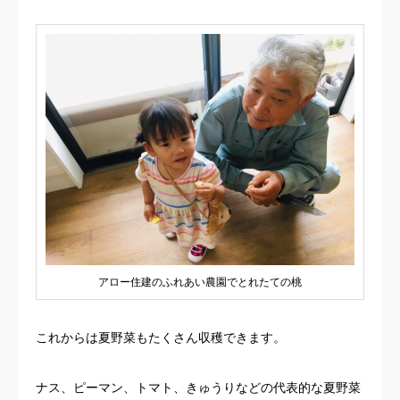
アロー住建のふれあい農園でとれたての桃
これからは夏野菜もたくさん収穫できます。
ナス、ピーマン、トマト、きゅうりなどの代表的な夏野菜