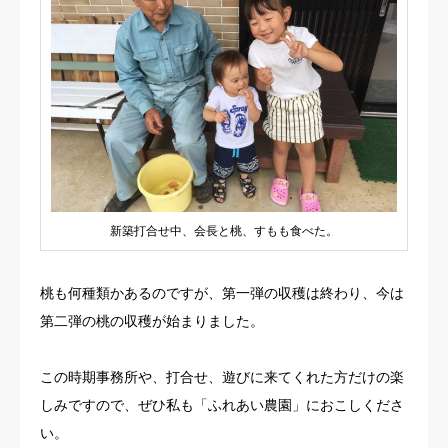
新築打合せ中、会長と桃、すもも食べた。
桃も何種類かあるのですが、第一弾の収穫は終わり、今は
第二弾の桃の収穫が始まりました。
この時期事務所や、打合せ、遊びに来てくれた方だけの楽
しみですので、ぜひ私も「ふれあい農園」におこしくださ
い。