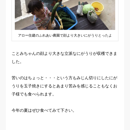
アロー住建のふれあい農園で顔より大きいにがうりとったよ
ことみちゃんの顔より大きな立派なにがうりが収穫できま
した。
苦いのはちょっと・・・という方もみじん切りにしたにが
うりを玉子焼きにするとあまり苦みを感じることもなくお
子様でも食べられます。
今年の夏はぜひ食べてみて下さい。