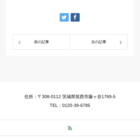
前の記事
次の記事
住所：〒308-0112 茨城県筑西市藤ヶ谷1769-5
TEL：0120-39-6785