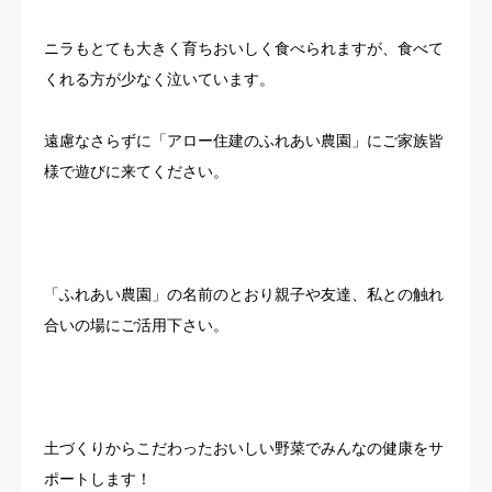
ニラもとても大きく育ちおいしく食べられますが、食べて
くれる方が少なく泣いています。
遠慮なさらずに「アロー住建のふれあい農園」にご家族皆
様で遊びに来てください。
「ふれあい農園」の名前のとおり親子や友達、私との触れ
合いの場にご活用下さい。
土づくりからこだわったおいしい野菜でみんなの健康をサ
ポートします！