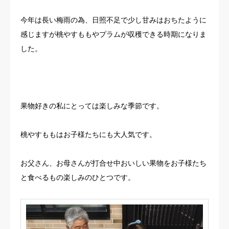
お客様の声
今年は長い梅雨の為、日照不足で少し甘みはおちたように
感じますが桃やすももやプラムが収穫できる時期になりま
よくある質問
した。
イベント情報
会社概要
果物好きの私にとっては楽しみな季節です。
桃やすももはお子様たちにも大人気です。
お父さん、お母さんが打合せ中おいしい果物をお子様たち
と食べるもの楽しみのひとつです。