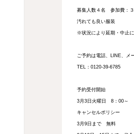
募集人数４名 参加費：３
汚れても良い服装
※状況により延期・中止
ご予約は電話、LINE、
TEL：0120-39-6785
予約受付開始
3月3日火曜日 8：00～
キャンセルポリシー
3月9日まで 無料