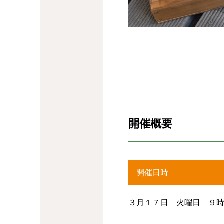
開催概要
開催日時
３月１７日 火曜日 ９