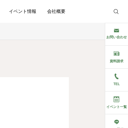
イベント情報
会社概要
お問い合わせ
資料請求
TEL
イベント一覧