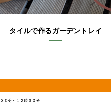
タイルで作るガーデントレイ
時３０分～１２時３０分