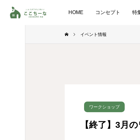
HOME
コンセプト
特
イベント情報
ワークショップ
【終了】3月