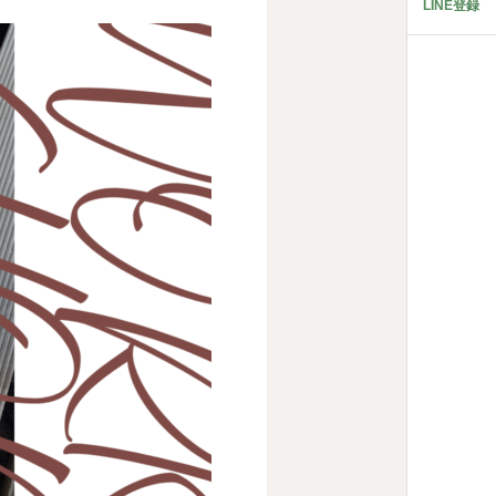
LINE登録