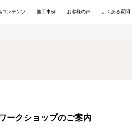
集コンテンツ
施工事例
お客様の声
よくある質問
のワークショップのご案内