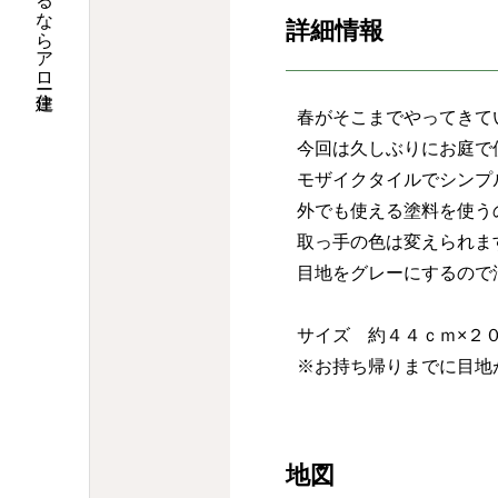
筑西市で注文住宅を建てるならアロー住建
詳細情報
春がそこまでやってきて
今回は久しぶりにお庭で
モザイクタイルでシンプ
外でも使える塗料を使う
取っ手の色は変えられま
目地をグレーにするので
サイズ 約４４ｃｍ×２
※お持ち帰りまでに目地
地図