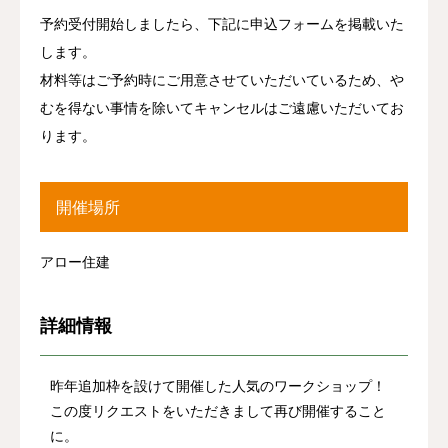
予約受付開始しましたら、下記に申込フォームを掲載いた
します。
材料等はご予約時にご用意させていただいているため、や
むを得ない事情を除いてキャンセルはご遠慮いただいてお
ります。
開催場所
アロー住建
詳細情報
昨年追加枠を設けて開催した人気のワークショップ！
この度リクエストをいただきまして再び開催すること
に。