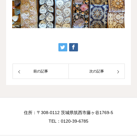
前の記事
次の記事
住所：〒308-0112 茨城県筑西市藤ヶ谷1769-5
TEL：0120-39-6785