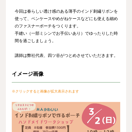
今回は春らしい透け感のある薄手のインド刺繡リボンを
使って、ペンケースやめがねケースなどにも使える細め
のファスナーポーチをつくります。
手縫い（一部ミシンでお手伝いあり）でゆったりした時
間を過ごしましょう。
講師は弊社代表、四ツ谷がつとめさせていただきます。
イメージ画像
※クリックすると画像が拡大表示されます