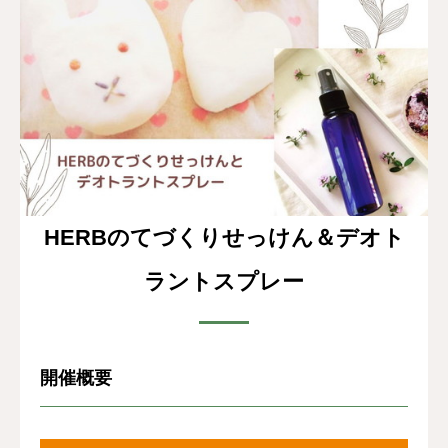
お客様の声
よくある質問
イベント情報
会社概要
HERBのてづくりせっけん＆デオト
ラントスプレー
開催概要