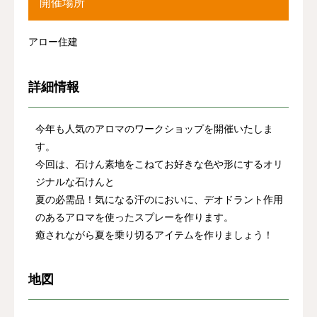
開催場所
アロー住建
詳細情報
今年も人気のアロマのワークショップを開催いたしま
す。
今回は、石けん素地をこねてお好きな色や形にするオリ
ジナルな石けんと
夏の必需品！気になる汗のにおいに、デオドラント作用
のあるアロマを使ったスプレーを作ります。
癒されながら夏を乗り切るアイテムを作りましょう！
地図