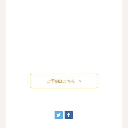
ご予約はこちら >