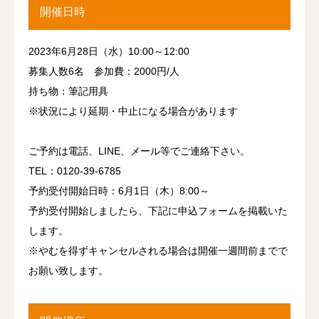
開催日時
2023年6月28日（水）10:00～12:00
募集人数6名 参加費：2000円/人
持ち物：筆記用具
※状況により延期・中止になる場合があります
ご予約は電話、LINE、メール等でご連絡下さい。
TEL：0120-39-6785
予約受付開始日時：6月1日（木）8:00～
予約受付開始しましたら、下記に申込フォームを掲載いた
します。
※やむを得ずキャンセルされる場合は開催一週間前までで
お願い致します。