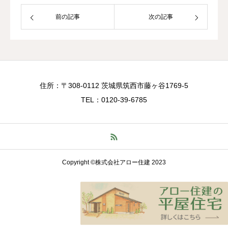
前の記事
次の記事
住所：〒308-0112 茨城県筑西市藤ヶ谷1769-5
TEL：0120-39-6785
Copyright ©株式会社アロー住建 2023